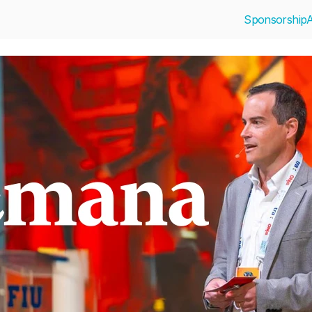
Sponsorship