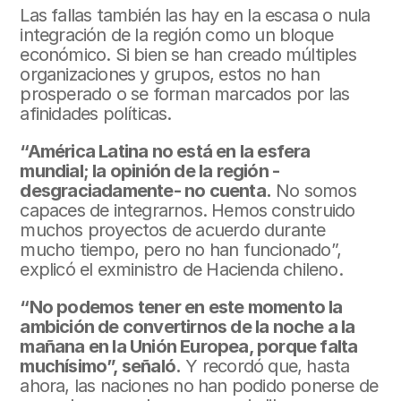
Las fallas también las hay en la escasa o nula 
integración de la región como un bloque 
económico. Si bien se han creado múltiples 
organizaciones y grupos, estos no han 
prosperado o se forman marcados por las 
afinidades políticas.
“América Latina no está en la esfera 
mundial; la opinión de la región -
desgraciadamente- no cuenta.
 No somos 
capaces de integrarnos. Hemos construido 
muchos proyectos de acuerdo durante 
mucho tiempo, pero no han funcionado”, 
explicó el exministro de Hacienda chileno.
“No podemos tener en este momento la 
ambición de convertirnos de la noche a la 
mañana en la Unión Europea, porque falta 
muchísimo”, señaló.
 Y recordó que, hasta 
ahora, las naciones no han podido ponerse de 