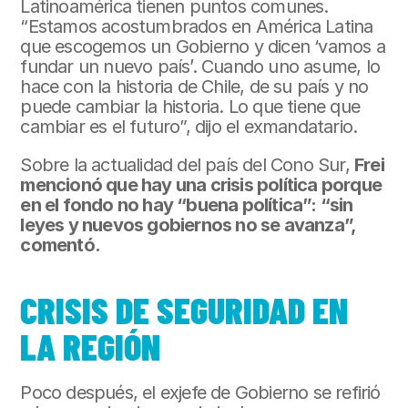
Latinoamérica tienen puntos comunes. 
“Estamos acostumbrados en América Latina 
que escogemos un Gobierno y dicen ‘vamos a 
fundar un nuevo país’. Cuando uno asume, lo 
hace con la historia de Chile, de su país y no 
puede cambiar la historia. Lo que tiene que 
cambiar es el futuro”, dijo el exmandatario.
Sobre la actualidad del país del Cono Sur, 
Frei 
mencionó que hay una crisis política porque 
en el fondo no hay “buena política”: “sin 
leyes y nuevos gobiernos no se avanza”, 
comentó.
CRISIS DE SEGURIDAD EN 
LA REGIÓN
Poco después, el exjefe de Gobierno se refirió 