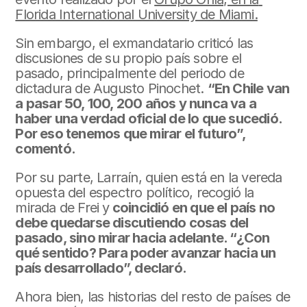
Florida International University de Miami.
Sin embargo, el exmandatario criticó las 
discusiones de su propio país sobre el 
pasado, principalmente del periodo de 
dictadura de Augusto Pinochet. 
“En Chile van 
a pasar 50, 100, 200 años y nunca va a 
haber una verdad oficial de lo que sucedió. 
Por eso tenemos que mirar el futuro”, 
comentó.
Por su parte, Larraín, quien está en la vereda 
opuesta del espectro político, recogió la 
mirada de Frei y
 coincidió en que el país no 
debe quedarse discutiendo cosas del 
pasado, sino mirar hacia adelante. “¿Con 
qué sentido? Para poder avanzar hacia un 
país desarrollado”, declaró.
Ahora bien, las historias del resto de países de 