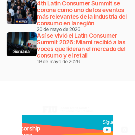
4th Latin Consumer Summit se 
corona como uno de los eventos 
más relevantes de la industria del 
consumo en la región
20 de mayo de 2026
Así se vivió el Latin Consumer 
Summit 2026: Miami recibió a las 
voces que lideran el mercado del 
consumo y el retail
19 de mayo de 2026
Organiza:
Menú:
Síguenos:
Sponsorship