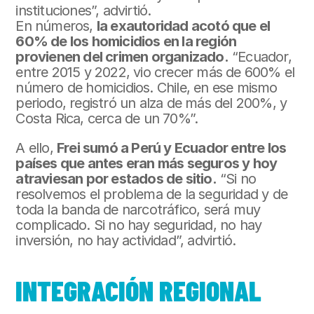
instituciones”, advirtió.
En números, 
la exautoridad acotó que el 
60% de los homicidios en la región 
provienen del crimen organizado.
 “Ecuador, 
entre 2015 y 2022, vio crecer más de 600% el 
número de homicidios. Chile, en ese mismo 
periodo, registró un alza de más del 200%, y 
Costa Rica, cerca de un 70%”.
A ello, 
Frei sumó a Perú y Ecuador entre los 
países que antes eran más seguros y hoy 
atraviesan por estados de sitio.
 “Si no 
resolvemos el problema de la seguridad y de 
toda la banda de narcotráfico, será muy 
complicado. Si no hay seguridad, no hay 
inversión, no hay actividad”, advirtió.
INTEGRACIÓN REGIONAL