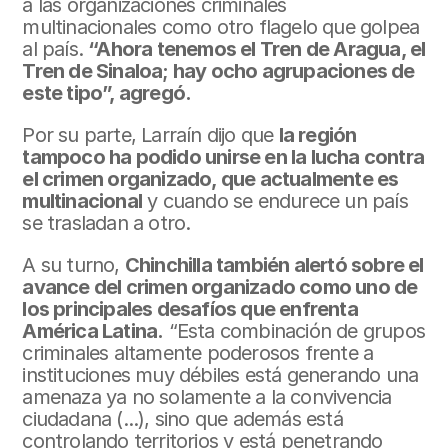
a las organizaciones criminales 
multinacionales como otro flagelo que golpea 
al país. 
“Ahora tenemos el Tren de Aragua, el 
Tren de Sinaloa; hay ocho agrupaciones de 
este tipo”, agregó.
Por su parte, Larraín dijo que 
la región 
tampoco ha podido unirse en la lucha contra 
el crimen organizado, que actualmente es 
multinacional
 y cuando se endurece un país 
se trasladan a otro.
A su turno, 
Chinchilla también alertó sobre el 
avance del crimen organizado como uno de 
los principales desafíos que enfrenta 
América Latina.
 “Esta combinación de grupos 
criminales altamente poderosos frente a 
instituciones muy débiles está generando una 
amenaza ya no solamente a la convivencia 
ciudadana (...), sino que además está 
controlando territorios y está penetrando 